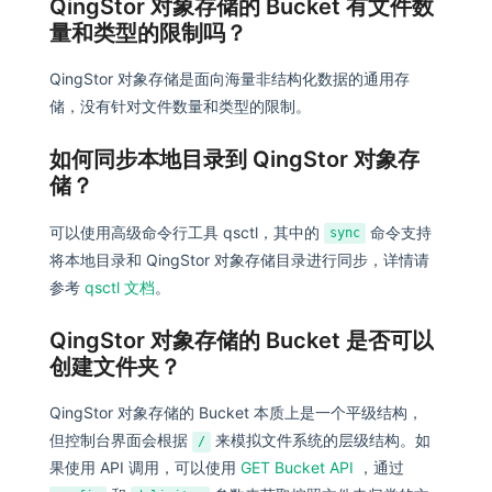
QingStor 对象存储的 Bucket 有文件数
量和类型的限制吗？
QingStor 对象存储是面向海量非结构化数据的通用存
储，没有针对文件数量和类型的限制。
如何同步本地目录到 QingStor 对象存
储？
可以使用高级命令行工具 qsctl，其中的
命令支持
sync
将本地目录和 QingStor 对象存储目录进行同步，详情请
参考
qsctl 文档
。
QingStor 对象存储的 Bucket 是否可以
创建文件夹？
QingStor 对象存储的 Bucket 本质上是一个平级结构，
但控制台界面会根据
来模拟文件系统的层级结构。如
/
果使用 API 调用，可以使用
GET Bucket API
，通过