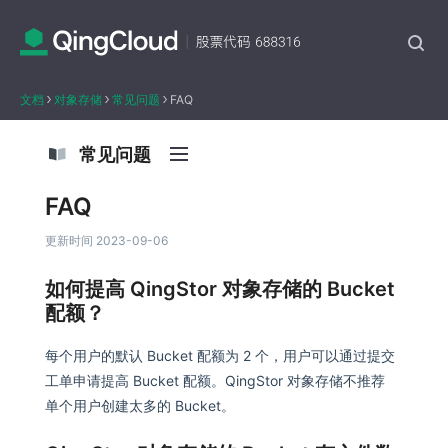
文档
对象存储
常见问题
FAQ
常见问题
FAQ
更新时间 2023-09-06
如何提高 QingStor 对象存储的 Bucket
配额？
每个用户的默认 Bucket 配额为 2 个，用户可以通过提交
工单申请提高 Bucket 配额。QingStor 对象存储不推荐
单个用户创建太多的 Bucket。