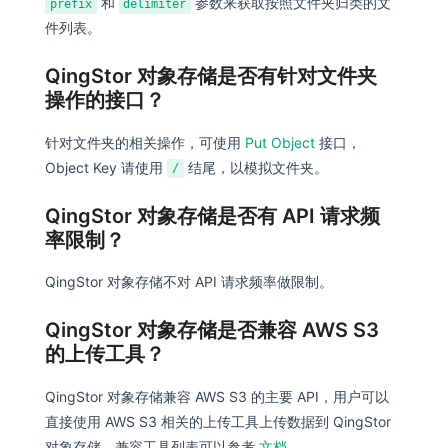
和
参数来获取按照文件夹归类的文
prefix
delimiter
件列表。
QingStor 对象存储是否有针对文件夹
操作的接口？
针对文件夹的相关操作，可使用
Put Object
接口，
Object Key 请使用
结尾，以模拟文件夹。
/
QingStor 对象存储是否有 API 请求频
率限制？
QingStor 对象存储不对 API 请求频率做限制。
QingStor 对象存储是否兼容 AWS S3
的上传工具？
QingStor 对象存储兼容 AWS S3 的主要 API，用户可以
直接使用 AWS S3 相关的上传工具上传数据到 QingStor
对象存储，兼容工具列表可以参考
文档
。