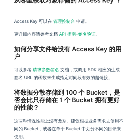
从哪里获取对象存储的 Access Key ？
Access Key 可以在
管理控制台
申请。
更详细内容请参考文档
API 指南–签名验证
。
如何分享文件给没有 Access Key 的用
户
可以参考
请求参数签名
文档，或调用 SDK 相应的生成
签名 URL 的函数来生成指定时间段有效的超链接。
将数据分散存储到 100 个 Bucket，是
否会比只存储在 1 个 Bucket 拥有更好
的性能？
这两种情况性能上没有差别。建议根据业务需求去使用不
同的 Bucket，或者在单个 Bucket 中划分不同的目录来
使用。