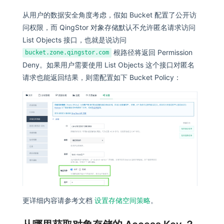
从用户的数据安全角度考虑，假如 Bucket 配置了公开访
问权限，而 QingStor 对象存储默认不允许匿名请求访问
List Objects 接口，也就是说访问
根路径将返回 Permission
bucket.zone.qingstor.com
Deny。如果用户需要使用 List Objects 这个接口对匿名
请求也能返回结果，则需配置如下 Bucket Policy：
更详细内容请参考文档
设置存储空间策略
。