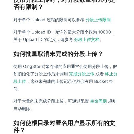
否有限制？
对于单个 Upload 过程的限制可以参考
分段上传限制
对于单个 Upload ID，允许的最大分段个数为 10000，
关于 Upload ID 的定义，请参考
分段上传文档
。
如何批量取消未完成的分段上传？
使用 QingStor 对象存储的应用通常会使用分段上传，假
如初始化了分段上传后未调用
完成分段上传
或者
终止分
段上传
，这些未完成的上传记录仍然会占用 Bucket 空
间。
对于大量的未完成分段上传，可通过配置
生命周期
规则
自动删除。
如何使根目录对匿名用户显示所有的文
件？