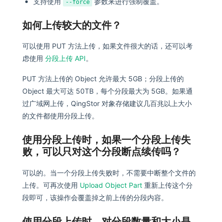
支持使用
参数来进行强制覆盖。
--force
如何上传较大的文件？
可以使用 PUT 方法上传，如果文件很大的话，还可以考
虑使用
分段上传 API
。
PUT 方法上传的 Object 允许最大 5GB；分段上传的
Object 最大可达 50TB，每个分段最大为 5GB。如果通
过广域网上传，QingStor 对象存储建议几百兆以上大小
的文件都使用分段上传。
使用分段上传时，如果一个分段上传失
败，可以只对这个分段断点续传吗？
可以的。当一个分段上传失败时，不需要中断整个文件的
上传。可再次使用
Upload Object Part
重新上传这个分
段即可，该操作会覆盖掉之前上传的分段内容。
使用分段上传时，对分段数量和大小是