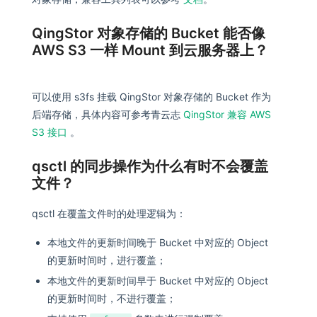
QingStor 对象存储的 Bucket 能否像
AWS S3 一样 Mount 到云服务器上？
可以使用 s3fs 挂载 QingStor 对象存储的 Bucket 作为
后端存储，具体内容可参考青云志
QingStor 兼容 AWS
S3 接口
。
qsctl 的同步操作为什么有时不会覆盖
文件？
qsctl 在覆盖文件时的处理逻辑为：
本地文件的更新时间晚于 Bucket 中对应的 Object
的更新时间时，进行覆盖；
本地文件的更新时间早于 Bucket 中对应的 Object
的更新时间时，不进行覆盖；