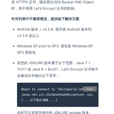
有 HTTPS 证书，随后再次访问 Bucket 中的 Object
时，将不再受 Let’s Encrypt 证书的影响。
针对列表中不兼容情况，提供如下解决方案
:
Android 版本 < v2.3.6: 需升级 Android 版本到
v2.3.6 及以上
Windows XP prior to SP3: 需安装 Windows XP
SP3 更新包
若您的 JDK/JRE 版本属于以下范围：Java 7 <
7u111 或 Java 8 < 8u101，Let’s Encrypt 证书将不
会被信任并抛出以下异常：
About to connect to 'helloworld.letsencrypt.org' on p
Copy
javax.net.ssl.SSLHandshakeException: sun.security.va
此时可以直接升级您的 JDK/JRE update 版本，