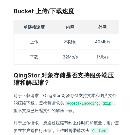
Bucket 上传/下载速度
单链接速度
内网
外网
上传
不限制
40Mb/s
下载
32Mb/s
1Mb/s
QingStor 对象存储是否支持服务端压
缩和解压缩？
对于下载请求，QingStor 对象存储支持文本和图片文件
的压缩下载，需携带请求头
，
Accept-Encoding: gzip
但不支持已压缩文件的解压下载。
对于上传请求，想通过压缩节约上传时间和流量，用户需
要在客户端自行压缩，上传时携带请求头
Content-