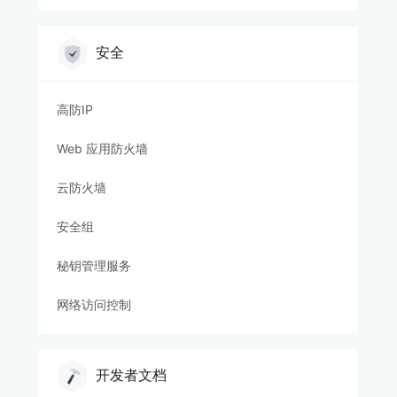
安全
高防IP
Web 应用防火墙
云防火墙
安全组
秘钥管理服务
网络访问控制
开发者文档