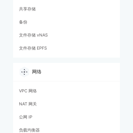
共享存储
备份
文件存储 vNAS
文件存储 EPFS
网络
VPC 网络
NAT 网关
公网 IP
负载均衡器