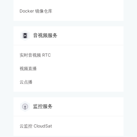
Docker 镜像仓库
音视频服务
实时音视频 RTC
视频直播
云点播
监控服务
云监控 CloudSat