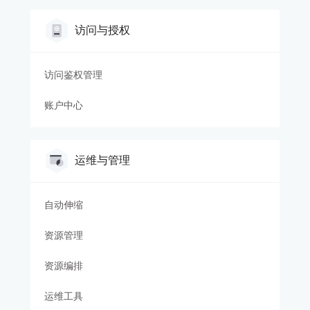
访问与授权
访问鉴权管理
账户中心
运维与管理
自动伸缩
资源管理
资源编排
运维工具