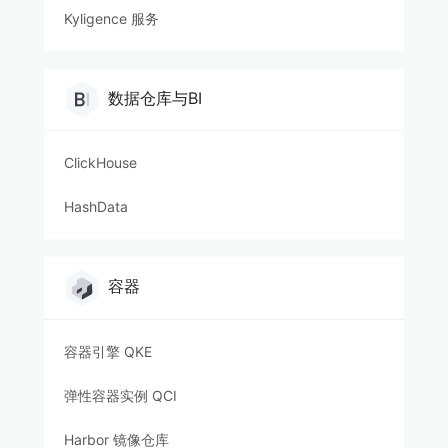
Kyligence 服务
数据仓库与BI
ClickHouse
HashData
容器
容器引擎 QKE
弹性容器实例 QCI
Harbor 镜像仓库