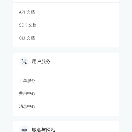
API 文档
SDK 文档
CLI 文档
用户服务
工单服务
费用中心
消息中心
域名与网站