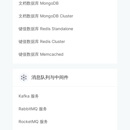
文档数据库 MongoDB
文档数据库 MongoDB Cluster
键值数据库 Redis Standalone
键值数据库 Redis Cluster
键值数据库 Memcached
消息队列与中间件
Kafka 服务
RabbitMQ 服务
RocketMQ 服务