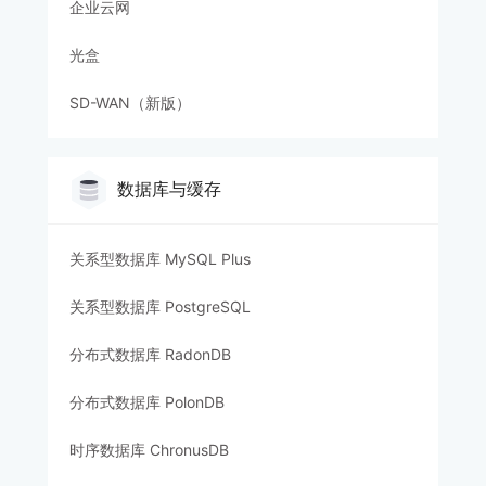
企业云网
光盒
SD-WAN（新版）
数据库与缓存
关系型数据库 MySQL Plus
关系型数据库 PostgreSQL
分布式数据库 RadonDB
分布式数据库 PolonDB
时序数据库 ChronusDB