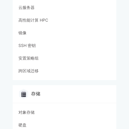
云服务器
高性能计算 HPC
镜像
SSH 密钥
安置策略组
跨区域迁移
存储
对象存储
硬盘