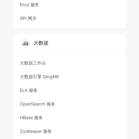
Etcd 服务
API 网关
大数据
大数据工作台
大数据引擎 QingMR
ELK 服务
OpenSearch 服务
HBase 服务
ZooKeeper 服务