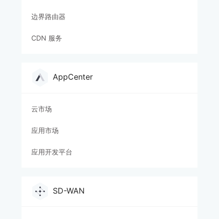
边界路由器
CDN 服务
AppCenter
云市场
应用市场
应用开发平台
SD-WAN