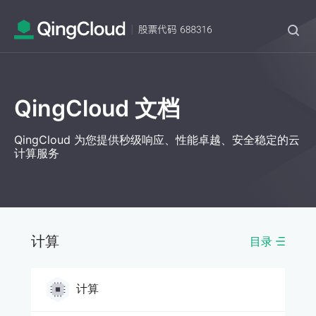
QingCloud 文档
QingCloud 为您提供秒级响应、性能卓越、安全稳定的云
计算服务
计算
目录
计算